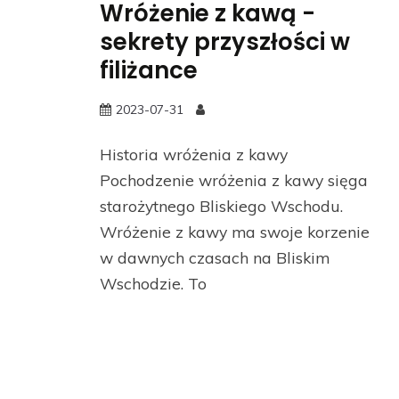
Wróżenie z kawą -
sekrety przyszłości w
filiżance
2023-07-31
Historia wróżenia z kawy
Pochodzenie wróżenia z kawy sięga
starożytnego Bliskiego Wschodu.
Wróżenie z kawy ma swoje korzenie
w dawnych czasach na Bliskim
Wschodzie. To