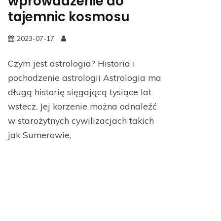
wprowadzenie do
tajemnic kosmosu
2023-07-17
Czym jest astrologia? Historia i
pochodzenie astrologii Astrologia ma
długą historię sięgającą tysiące lat
wstecz. Jej korzenie można odnaleźć
w starożytnych cywilizacjach takich
jak Sumerowie,