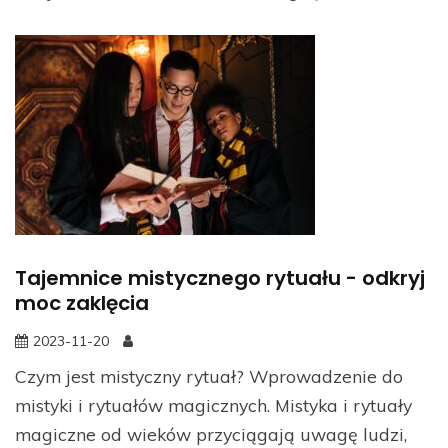
Tajemnice mistycznego rytuału - odkryj
moc zaklęcia
2023-11-20
Czym jest mistyczny rytuał? Wprowadzenie do
mistyki i rytuałów magicznych. Mistyka i rytuały
magiczne od wieków przyciągają uwagę ludzi,