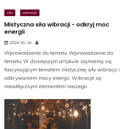
siła
wibracje
Mistyczna siła wibracji - odkryj moc
energii
2024-01-16
Wprowadzenie do tematu Wprowadzenie do
tematu W dzisiejszym artykule zajmiemy się
fascynującym tematem mistycznej siły wibracji i
odkrywaniem mocy energii. Wibracje są
nieodłącznym elementem naszego