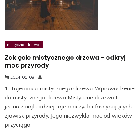
mistyczne drzewo
Zaklęcie mistycznego drzewa - odkryj
moc przyrody
2024-01-08
1. Tajemnica mistycznego drzewa Wprowadzenie
do mistycznego drzewa Mistyczne drzewo to
jedno z najbardziej tajemniczych i fascynujących
zjawisk przyrody. Jego niezwykła moc od wieków
przyciąga