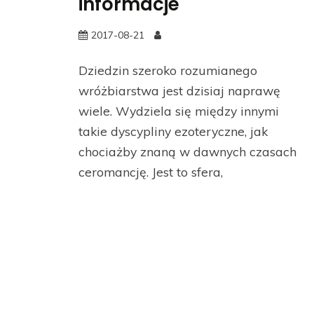
informacje
2017-08-21
Dziedzin szeroko rozumianego
wróżbiarstwa jest dzisiaj naprawę
wiele. Wydziela się między innymi
takie dyscypliny ezoteryczne, jak
chociażby znaną w dawnych czasach
ceromancję. Jest to sfera,