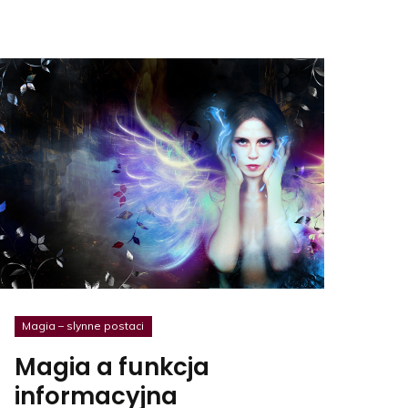
Magia – slynne postaci
Magia a funkcja
informacyjna