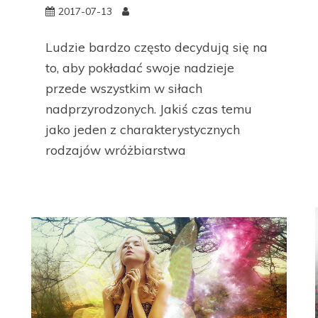
2017-07-13
Ludzie bardzo często decydują się na
to, aby pokładać swoje nadzieje
przede wszystkim w siłach
nadprzyrodzonych. Jakiś czas temu
jako jeden z charakterystycznych
rodzajów wróżbiarstwa