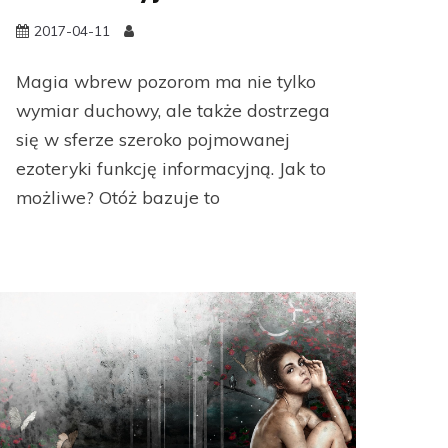
2017-04-11
Magia wbrew pozorom ma nie tylko
wymiar duchowy, ale także dostrzega
się w sferze szeroko pojmowanej
ezoteryki funkcję informacyjną. Jak to
możliwe? Otóż bazuje to