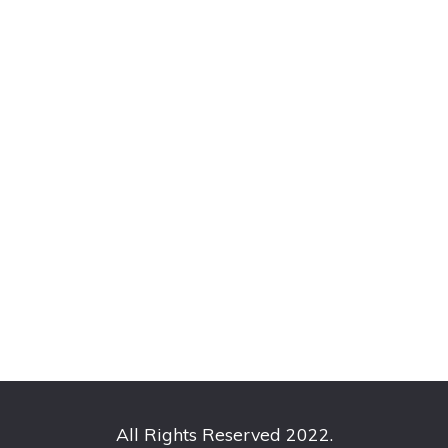
All Rights Reserved 2022.