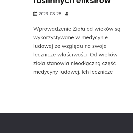
roślinnych eliksirów
2023-08-28
Wprowadzenie Zioła od wieków są
wykorzystywane w medycynie
ludowej ze względu na swoje
lecznicze właściwości. Od wieków
zioła stanowią nieodłączną część
medycyny ludowej. Ich lecznicze