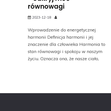
równowagi
2023-12-18
Wprowadzenie do energetycznej
harmonii Definicja harmonii i jej
znaczenie dla człowieka Harmonia to
stan równowagi i spokoju w naszym
życiu. Oznacza ona, że nasze ciało,