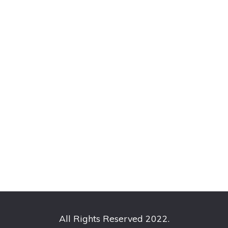
All Rights Reserved 2022.