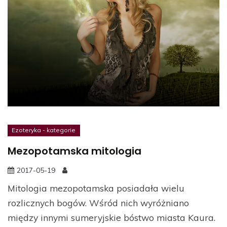
Ezoteryka - kategorie
Mezopotamska mitologia
2017-05-19
Mitologia mezopotamska posiadała wielu
rozlicznych bogów. Wśród nich wyróżniano
między innymi sumeryjskie bóstwo miasta Kaura.