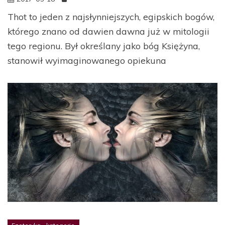
Thot to jeden z najsłynniejszych, egipskich bogów,
którego znano od dawien dawna już w mitologii
tego regionu. Był określany jako bóg Księżyna,
stanowił wyimaginowanego opiekuna