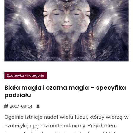
Ezoteryka - kategorie
Biała magia i czarna magia – specyfika
podziału
2017-08-14
Ogólnie istnieje nadal wielu ludzi, którzy wierzą w
ezoterykę i jej rozmaite odmiany. Przykładem