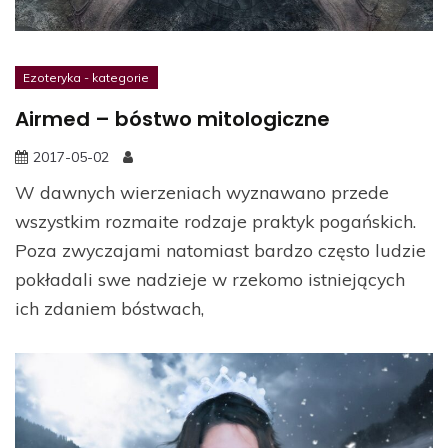
Ezoteryka - kategorie
Airmed – bóstwo mitologiczne
2017-05-02
W dawnych wierzeniach wyznawano przede
wszystkim rozmaite rodzaje praktyk pogańskich.
Poza zwyczajami natomiast bardzo często ludzie
pokładali swe nadzieje w rzekomo istniejących
ich zdaniem bóstwach,