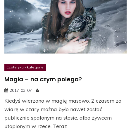
Ezoteryka - kategorie
Magia – na czym polega?
2017-03-07
Kiedyś wierzono w magię masowo. Z czasem za
wiarę w czary można było nawet zostać
publicznie spalonym na stosie, albo żywcem
utopionym w rzece. Teraz