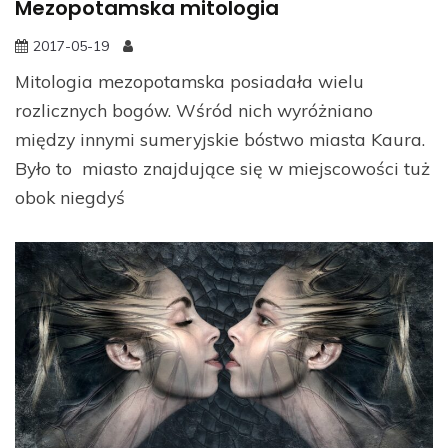
Mezopotamska mitologia
2017-05-19
Mitologia mezopotamska posiadała wielu
rozlicznych bogów. Wśród nich wyróżniano
między innymi sumeryjskie bóstwo miasta Kaura.
Było to miasto znajdujące się w miejscowości tuż
obok niegdyś