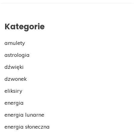
Kategorie
amulety
astrologia
dźwięki
dzwonek
eliksiry
energia
energia lunarne
energia słoneczna