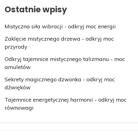
Ostatnie wpisy
Mistyczna siła wibracji - odkryj moc energii
Zaklęcie mistycznego drzewa - odkryj moc
przyrody
Odkryj tajemnice mistycznego talizmanu - moc
amuletów
Sekrety magicznego dzwonka - odkryj moc
dźwięków
Tajemnice energetycznej harmonii - odkryj moc
równowagi