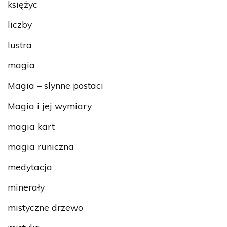
księżyc
liczby
lustra
magia
Magia – slynne postaci
Magia i jej wymiary
magia kart
magia runiczna
medytacja
minerały
mistyczne drzewo