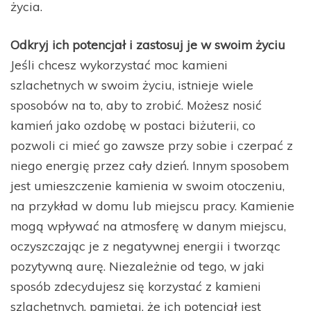
życia.
Odkryj ich potencjał i zastosuj je w swoim życiu
Jeśli chcesz wykorzystać moc kamieni
szlachetnych w swoim życiu, istnieje wiele
sposobów na to, aby to zrobić. Możesz nosić
kamień jako ozdobę w postaci biżuterii, co
pozwoli ci mieć go zawsze przy sobie i czerpać z
niego energię przez cały dzień. Innym sposobem
jest umieszczenie kamienia w swoim otoczeniu,
na przykład w domu lub miejscu pracy. Kamienie
mogą wpływać na atmosferę w danym miejscu,
oczyszczając je z negatywnej energii i tworząc
pozytywną aurę. Niezależnie od tego, w jaki
sposób zdecydujesz się korzystać z kamieni
szlachetnych, pamiętaj, że ich potencjał jest