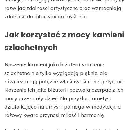
rozwijać zdolności artystyczne oraz wzmacniają
zdolność do intuicyjnego myślenia.
Jak korzystać z mocy kamieni
szlachetnych
Noszenie kamieni jako biżuterii
Kamienie
szlachetne nie tylko wyglądają pięknie, ale
również mają potężne właściwości energetyczne.
Noszenie ich jako biżuterii pozwala czerpać z ich
mocy przez cały dzień. Na przykład, ametyst
działa kojąco na umysł i pomaga w medytacji, a
różowy kwarc przynosi miłość i harmonię.