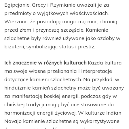
Egipcjanie, Grecy i Rzymianie uważali je za
przedmioty o wyjątkowych właściwościach.
Wierzono, że posiadają magiczną moc, chronią
przed złem i przynoszą szczęście. Kamienie
szlachetne były również używane jako ozdoby w
biżuterii, symbolizując status i prestiż.
Ich znaczenie w różnych kulturach
Każda kultura
ma swoje własne przekonania i interpretacje
dotyczące kamieni szlachetnych. Na przykład, w
hinduizmie kamień szlachetny może być uważany
za manifestację boskiej energii, podczas gdy w
chińskiej tradycji mogą być one stosowane do
harmonizacji energii życiowej. W kulturze Indian
Navajo kamienie szlachetne są wykorzystywane