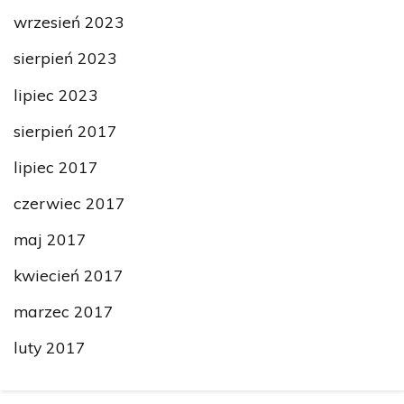
wrzesień 2023
sierpień 2023
lipiec 2023
sierpień 2017
lipiec 2017
czerwiec 2017
maj 2017
kwiecień 2017
marzec 2017
luty 2017