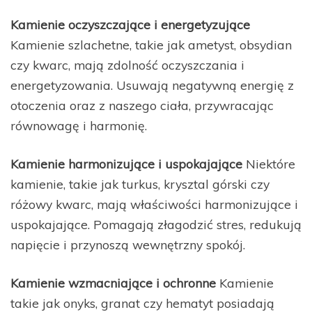
Kamienie oczyszczające i energetyzujące
Kamienie szlachetne, takie jak ametyst, obsydian
czy kwarc, mają zdolność oczyszczania i
energetyzowania. Usuwają negatywną energię z
otoczenia oraz z naszego ciała, przywracając
równowagę i harmonię.
Kamienie harmonizujące i uspokajające
Niektóre
kamienie, takie jak turkus, krysztal górski czy
różowy kwarc, mają właściwości harmonizujące i
uspokajające. Pomagają złagodzić stres, redukują
napięcie i przynoszą wewnętrzny spokój.
Kamienie wzmacniające i ochronne
Kamienie
takie jak onyks, granat czy hematyt posiadają