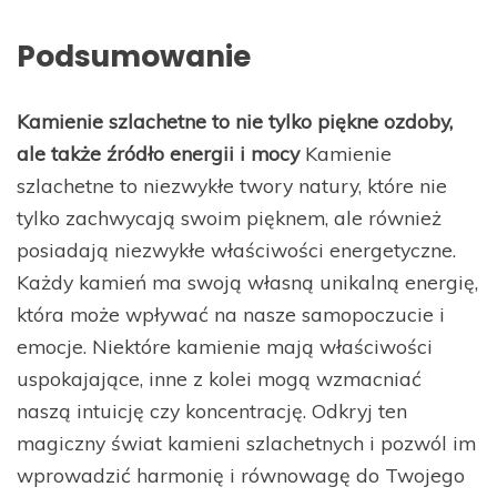
Podsumowanie
Kamienie szlachetne to nie tylko piękne ozdoby,
ale także źródło energii i mocy
Kamienie
szlachetne to niezwykłe twory natury, które nie
tylko zachwycają swoim pięknem, ale również
posiadają niezwykłe właściwości energetyczne.
Każdy kamień ma swoją własną unikalną energię,
która może wpływać na nasze samopoczucie i
emocje. Niektóre kamienie mają właściwości
uspokajające, inne z kolei mogą wzmacniać
naszą intuicję czy koncentrację. Odkryj ten
magiczny świat kamieni szlachetnych i pozwól im
wprowadzić harmonię i równowagę do Twojego