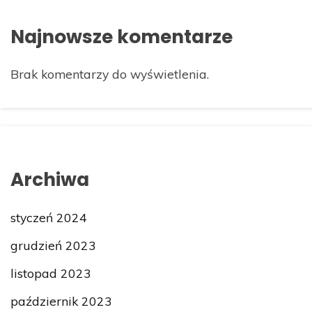
Najnowsze komentarze
Brak komentarzy do wyświetlenia.
Archiwa
styczeń 2024
grudzień 2023
listopad 2023
październik 2023