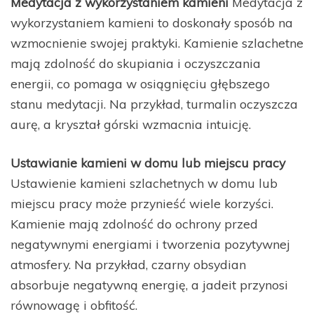
Medytacja z wykorzystaniem kamieni
Medytacja z
wykorzystaniem kamieni to doskonały sposób na
wzmocnienie swojej praktyki. Kamienie szlachetne
mają zdolność do skupiania i oczyszczania
energii, co pomaga w osiągnięciu głębszego
stanu medytacji. Na przykład, turmalin oczyszcza
aurę, a kryształ górski wzmacnia intuicję.
Ustawianie kamieni w domu lub miejscu pracy
Ustawienie kamieni szlachetnych w domu lub
miejscu pracy może przynieść wiele korzyści.
Kamienie mają zdolność do ochrony przed
negatywnymi energiami i tworzenia pozytywnej
atmosfery. Na przykład, czarny obsydian
absorbuje negatywną energię, a jadeit przynosi
równowagę i obfitość.